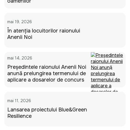
oamenilor”
mai 19, 2026
În atenția locuitorilor raionului
Anenii Noi
mai 14, 2026
Președintele raionului Anenii Noi
anunță prelungirea termenului de
aplicare a dosarelor de concurs
mai 11, 2026
Lansarea proiectului Blue&Green
Resilience