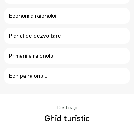
Economia raionului
Planul de dezvoltare
Primariile raionului
Echipa raionului
Destinații
Ghid turistic