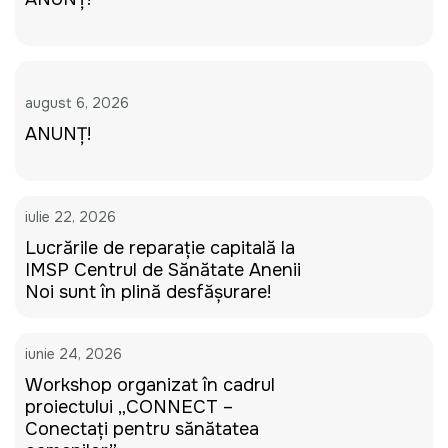
august 6, 2026
ANUNȚ!
iulie 22, 2026
Lucrările de reparație capitală la
IMSP Centrul de Sănătate Anenii
Noi sunt în plină desfășurare!
iunie 24, 2026
Workshop organizat în cadrul
proiectului „CONNECT –
Conectați pentru sănătatea