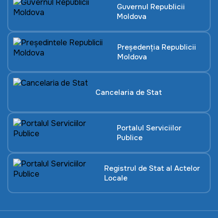
Guvernul Republicii
Moldova
Președenția Republicii
Moldova
Cancelaria de Stat
Portalul Serviciilor
Publice
Registrul de Stat al Actelor
Locale