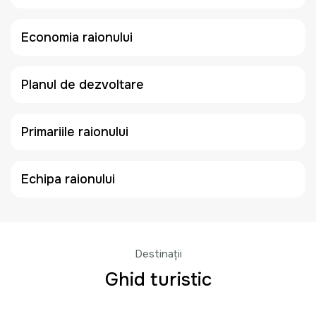
Economia raionului
Planul de dezvoltare
Primariile raionului
Echipa raionului
Destinații
Ghid turistic