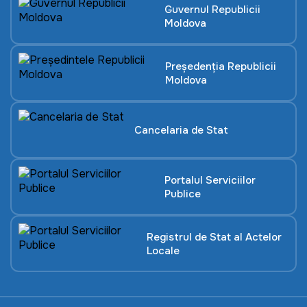
Guvernul Republicii
Moldova
Președenția Republicii
Moldova
Cancelaria de Stat
Portalul Serviciilor
Publice
Registrul de Stat al Actelor
Locale