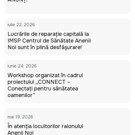
iulie 22, 2026
Lucrările de reparație capitală la
IMSP Centrul de Sănătate Anenii
Noi sunt în plină desfășurare!
iunie 24, 2026
Workshop organizat în cadrul
proiectului „CONNECT –
Conectați pentru sănătatea
oamenilor”
mai 19, 2026
În atenția locuitorilor raionului
Anenii Noi