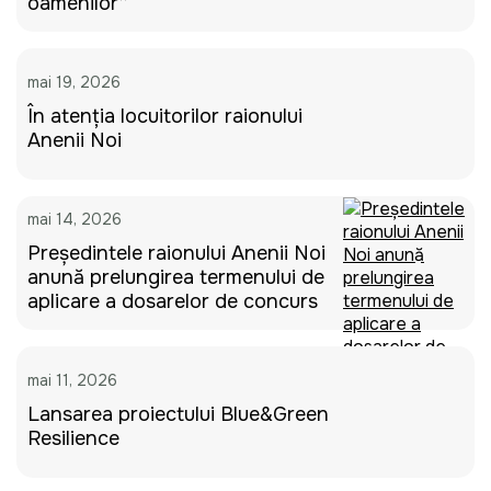
oamenilor”
mai 19, 2026
În atenția locuitorilor raionului
Anenii Noi
mai 14, 2026
Președintele raionului Anenii Noi
anunță prelungirea termenului de
aplicare a dosarelor de concurs
mai 11, 2026
Lansarea proiectului Blue&Green
Resilience