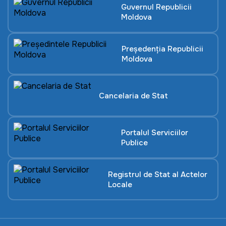
Guvernul Republicii
Moldova
Președenția Republicii
Moldova
Cancelaria de Stat
Portalul Serviciilor
Publice
Registrul de Stat al Actelor
Locale