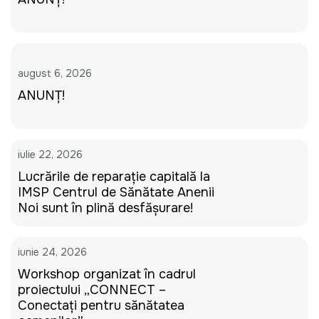
august 6, 2026
ANUNȚ!
iulie 22, 2026
Lucrările de reparație capitală la
IMSP Centrul de Sănătate Anenii
Noi sunt în plină desfășurare!
iunie 24, 2026
Workshop organizat în cadrul
proiectului „CONNECT –
Conectați pentru sănătatea