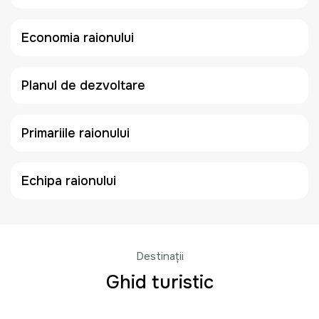
Economia raionului
Planul de dezvoltare
Primariile raionului
Echipa raionului
Destinații
Ghid turistic