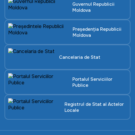
Guvernul Republicii
Moldova
Președenția Republicii
Moldova
Cancelaria de Stat
Portalul Serviciilor
Publice
Registrul de Stat al Actelor
Locale