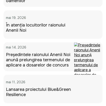
oamenilor”
mai 19, 2026
În atenția locuitorilor raionului
Anenii Noi
mai 14, 2026
Președintele raionului Anenii Noi
anunță prelungirea termenului de
aplicare a dosarelor de concurs
mai 11, 2026
Lansarea proiectului Blue&Green
Resilience