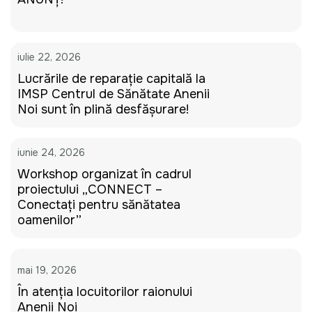
iulie 22, 2026
Lucrările de reparație capitală la
IMSP Centrul de Sănătate Anenii
Noi sunt în plină desfășurare!
iunie 24, 2026
Workshop organizat în cadrul
proiectului „CONNECT –
Conectați pentru sănătatea
oamenilor”
mai 19, 2026
În atenția locuitorilor raionului
Anenii Noi