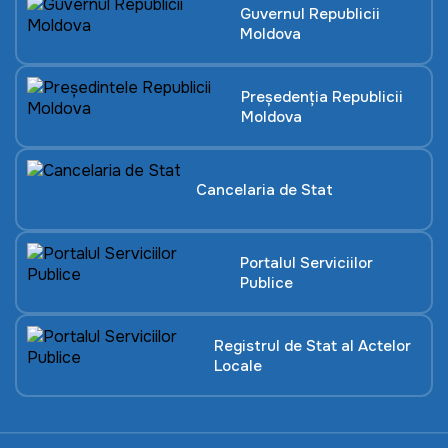
Guvernul Republicii
Moldova
Președenția Republicii
Moldova
Cancelaria de Stat
Portalul Serviciilor
Publice
Registrul de Stat al Actelor
Locale