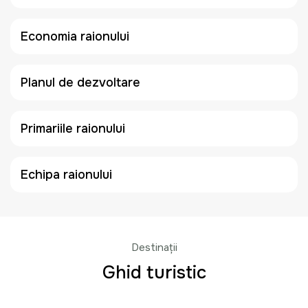
Economia raionului
Planul de dezvoltare
Primariile raionului
Echipa raionului
Destinații
Ghid turistic