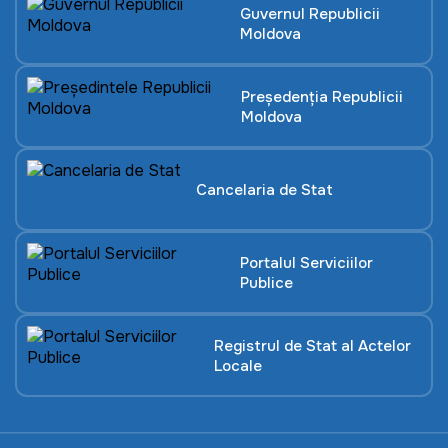
Guvernul Republicii
Moldova
Președenția Republicii
Moldova
Cancelaria de Stat
Portalul Serviciilor
Publice
Registrul de Stat al Actelor
Locale