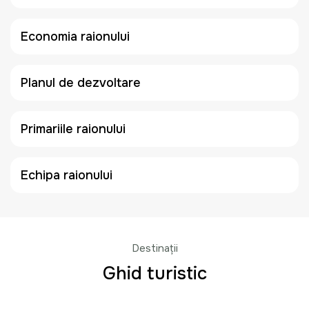
Economia raionului
Planul de dezvoltare
Primariile raionului
Echipa raionului
Destinații
Ghid turistic