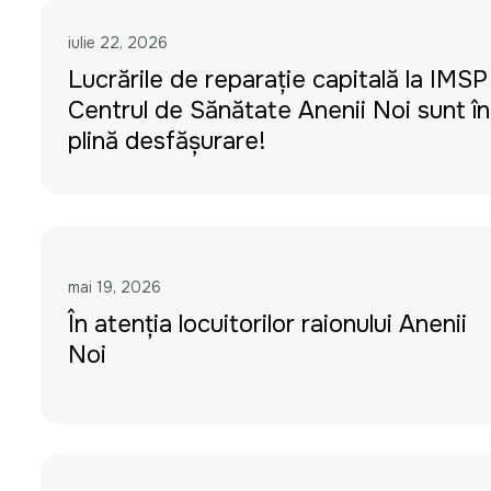
iulie 22, 2026
Lucrările de reparație capitală la IMSP
Centrul de Sănătate Anenii Noi sunt în
plină desfășurare!
mai 19, 2026
În atenția locuitorilor raionului Anenii
Noi