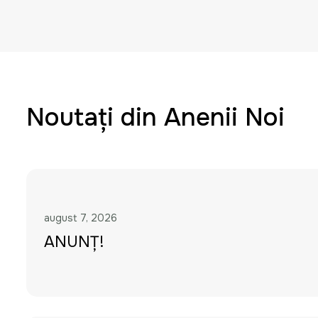
Noutați din Anenii Noi
august 7, 2026
ANUNȚ!