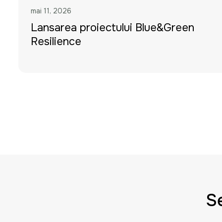
mai 11, 2026
Lansarea proiectului Blue&Green
Resilience
Se