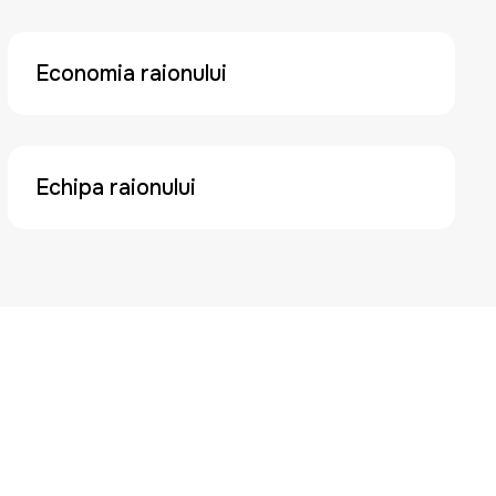
Economia raionului
Echipa raionului