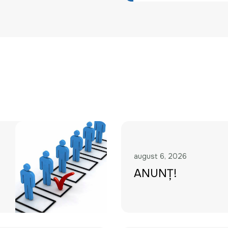
august 6, 2026
ANUNȚ!