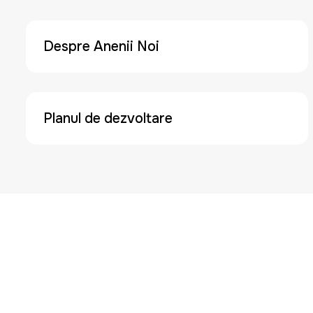
Despre Anenii Noi
Planul de dezvoltare