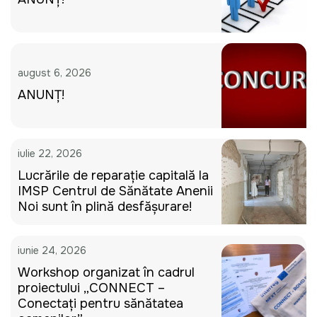
august 6, 2026
ANUNȚ!
iulie 22, 2026
Lucrările de reparație capitală la
IMSP Centrul de Sănătate Anenii
Noi sunt în plină desfășurare!
iunie 24, 2026
Workshop organizat în cadrul
proiectului „CONNECT –
Conectați pentru sănătatea