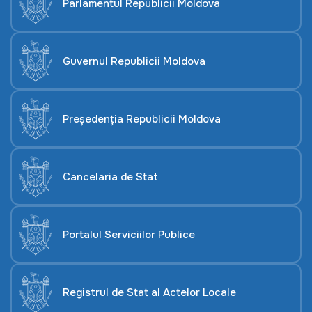
Parlamentul Republicii Moldova
Guvernul Republicii Moldova
Președenția Republicii Moldova
Cancelaria de Stat
Portalul Serviciilor Publice
Registrul de Stat al Actelor Locale