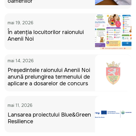
oamenilor”
mai 19, 2026
În atenția locuitorilor raionului
Anenii Noi
mai 14, 2026
Președintele raionului Anenii Noi
anunță prelungirea termenului de
aplicare a dosarelor de concurs
mai 11, 2026
Lansarea proiectului Blue&Green
Resilience