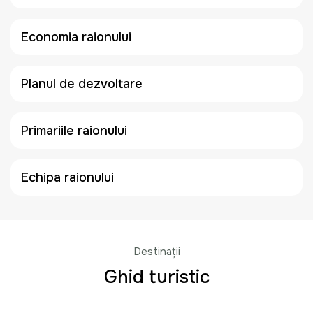
Economia raionului
Planul de dezvoltare
Primariile raionului
Echipa raionului
Destinații
Ghid turistic