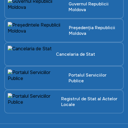
Guvernul Republicii
Moldova
Președenția Republicii
Moldova
Cancelaria de Stat
Portalul Serviciilor
Publice
Registrul de Stat al Actelor
Locale