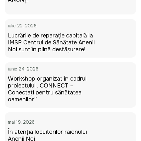
iulie 22, 2026
Lucrările de reparație capitală la
IMSP Centrul de Sănătate Anenii
Noi sunt în plină desfășurare!
iunie 24, 2026
Workshop organizat în cadrul
proiectului „CONNECT –
Conectați pentru sănătatea
oamenilor”
mai 19, 2026
În atenția locuitorilor raionului
Anenii Noi