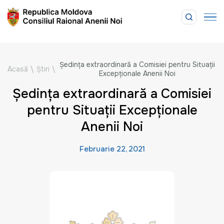
Şedinţa extraordinară a Comisiei pentru Situaţii
Acasă
\
Știri
\
Excepţionale Anenii Noi
Şedinţa extraordinară a Comisiei
pentru Situaţii Excepţionale
Anenii Noi
Februarie 22, 2021