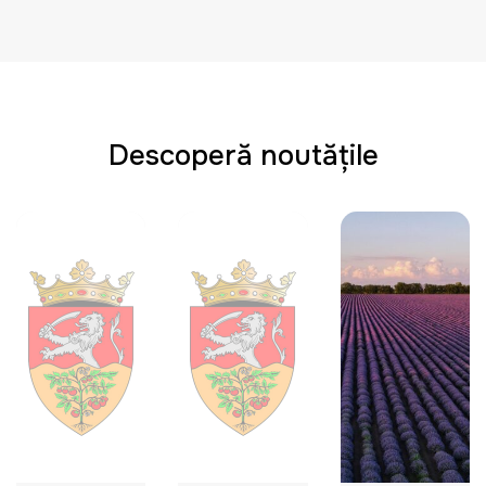
Descoperă noutățile