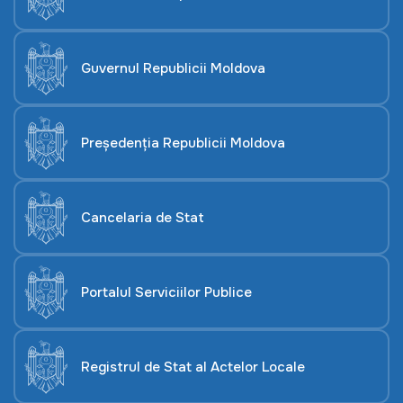
Guvernul Republicii Moldova
Președenția Republicii Moldova
Cancelaria de Stat
Portalul Serviciilor Publice
Registrul de Stat al Actelor Locale