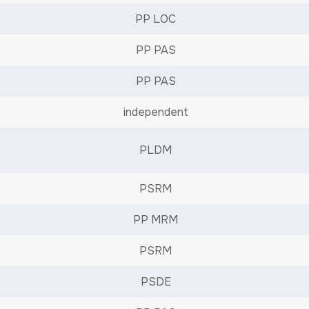
PP LOC
PP PAS
PP PAS
independent
PLDM
PSRM
PP MRM
PSRM
PSDE