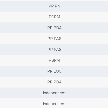
PP PN
PCRM
PP PDA
PP PAS
PP PAS
PSRM
PP LOC
PP PDA
independent
independent