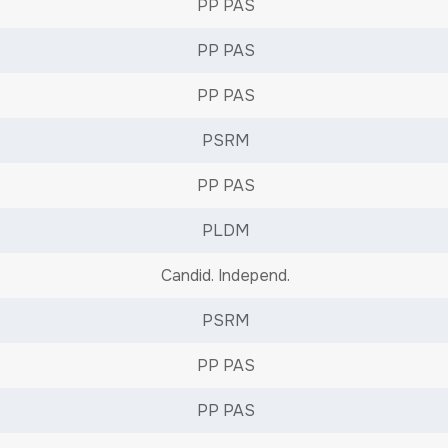
PP PAS
PP PAS
PP PAS
PSRM
PP PAS
PLDM
Candid. Independ.
PSRM
PP PAS
PP PAS