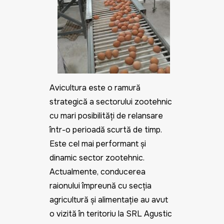
Avicultura este o ramură
strategică a sectorului zootehnic
cu mari posibilităţi de relansare
într-o perioadă scurtă de timp.
Este cel mai performant și
dinamic sector zootehnic.
Actualmente, conducerea
raionului împreună cu secția
agricultură și alimentație au avut
o vizită în teritoriu la SRL Agustic