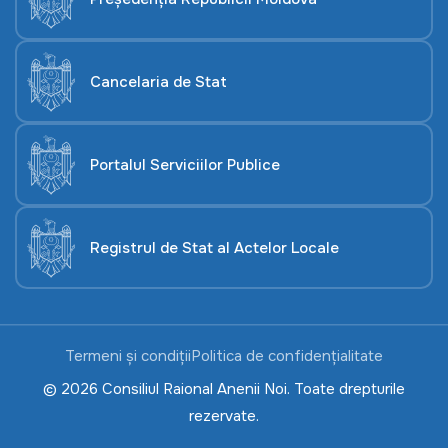
Cancelaria de Stat
Portalul Serviciilor Publice
Registrul de Stat al Actelor Locale
Termeni și condiții
Politica de confidențialitate
© 2026 Consiliul Raional Anenii Noi. Toate drepturile
rezervate.