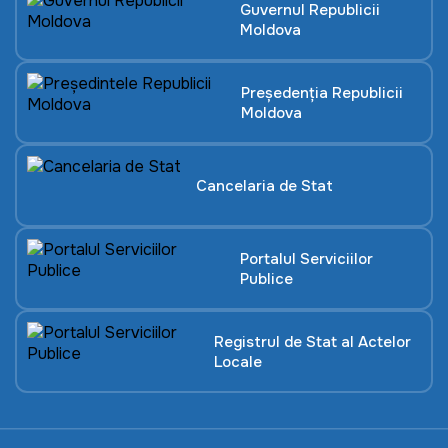
Guvernul Republicii
Moldova
Președenția Republicii
Moldova
Cancelaria de Stat
Portalul Serviciilor
Publice
Registrul de Stat al Actelor
Locale