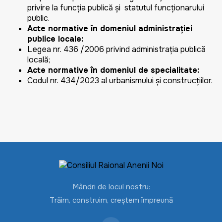
privire la funcţia publică şi statutul funcţionarului
public.
Acte normative în domeniul administraţiei
publice locale:
Legea nr. 436 /2006 privind administraţia publică
locală;
Acte normative în domeniul de specialitate:
Codul nr. 434/2023 al urbanismului și construcțiilor.
Mândri de locul nostru:
Trăim, construim, creștem împreună