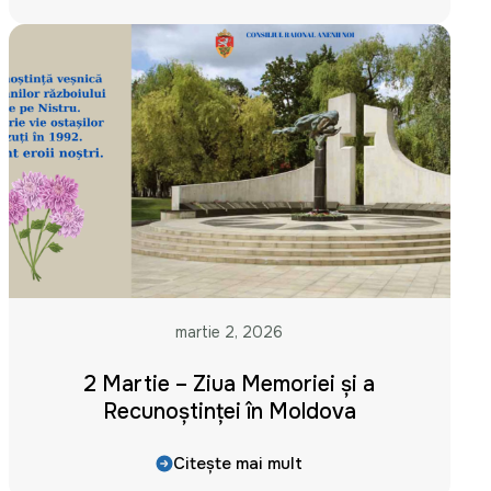
martie 2, 2026
2 Martie – Ziua Memoriei și a
Recunoștinței în Moldova
Citește mai mult