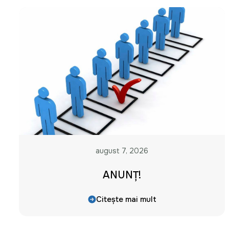
august 7, 2026
ANUNȚ!
Citește mai mult