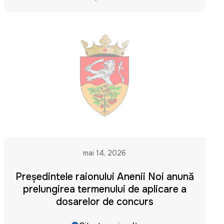
mai 14, 2026
Președintele raionului Anenii Noi anunță
prelungirea termenului de aplicare a
dosarelor de concurs