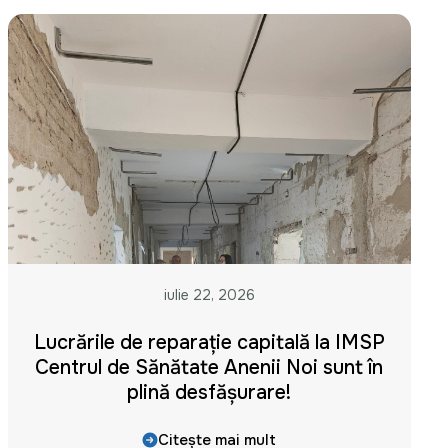
iulie 22, 2026
Lucrările de reparație capitală la IMSP
Centrul de Sănătate Anenii Noi sunt în
plină desfășurare!
Citește mai mult