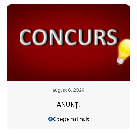
august 6, 2026
ANUNȚ!
Citește mai mult