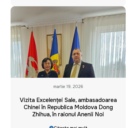
martie 19, 2026
Vizita Excelenței Sale, ambasadoarea
Chinei în Republica Moldova Dong
Zhihua, în raionul Anenii Noi