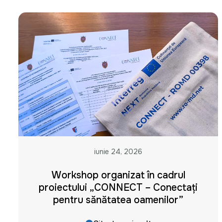
iunie 24, 2026
Workshop organizat în cadrul
proiectului „CONNECT – Conectați
pentru sănătatea oamenilor”