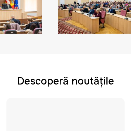
Descoperă noutățile