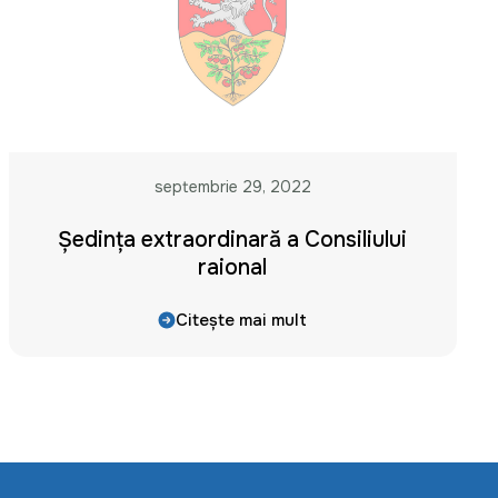
septembrie 29, 2022
Ședința extraordinară a Consiliului
raional
Citește mai mult