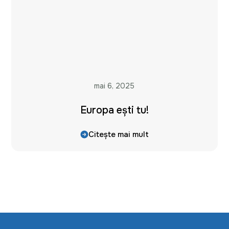
mai 6, 2025
Europa ești tu!
Citește mai mult