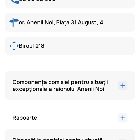
or. Anenii Noi, Piața 31 August, 4
Biroul 218
Componența comisiei pentru situații
excepționale a raionului Anenii Noi
Rapoarte