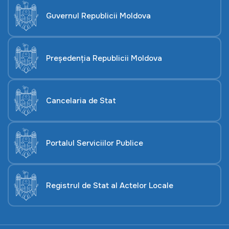
Guvernul Republicii Moldova
Președenția Republicii Moldova
Cancelaria de Stat
Portalul Serviciilor Publice
Registrul de Stat al Actelor Locale