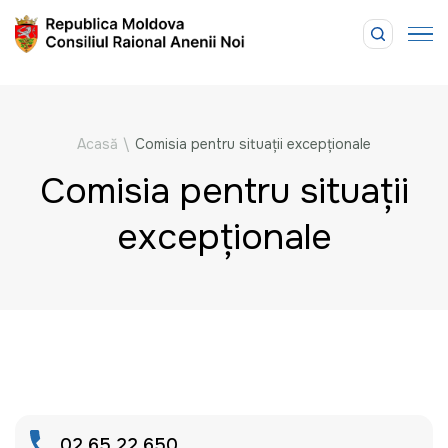
Acasă
\
Comisia pentru situații excepționale
Comisia pentru situații
excepționale
02 65 22 650