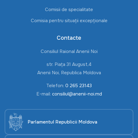
Comisii de specialitate
Comisia pentru situații excepționale
Contacte
Consiliul Raional Anenii Noi
str. Piața 31 August,4
Anenii Noi, Republica Moldova
Telefon:
0 265 23143
E-mail:
consiliul@anenii-noi.md
Parlamentul Republicii Moldova