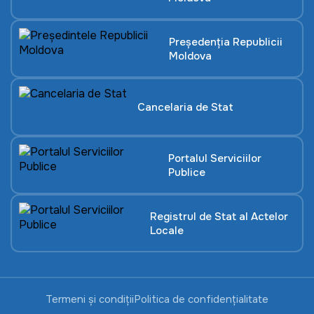
Președenția Republicii
Moldova
Cancelaria de Stat
Portalul Serviciilor
Publice
Registrul de Stat al Actelor
Locale
Termeni și condiții
Politica de confidențialitate