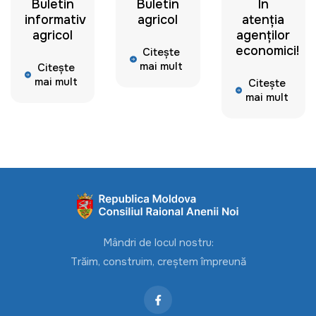
Buletin
Buletin
În
informativ
agricol
atenția
agricol
agenților
economici!
Citește
mai mult
Citește
mai mult
Citește
mai mult
Mândri de locul nostru:
Trăim, construim, creștem împreună