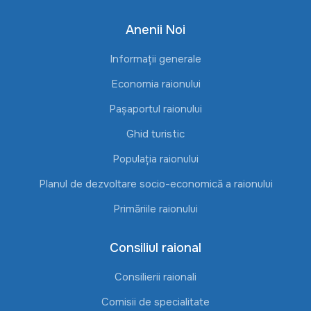
Anenii Noi
Informații generale
Economia raionului
Pașaportul raionului
Ghid turistic
Populația raionului
Planul de dezvoltare socio-economică a raionului
Primăriile raionului
Consiliul raional
Consilierii raionali
Comisii de specialitate