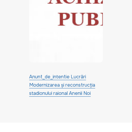
Anunt_de_intentie Lucrări
Modernizarea și reconstrucția
stadionului raional Anenii Noi