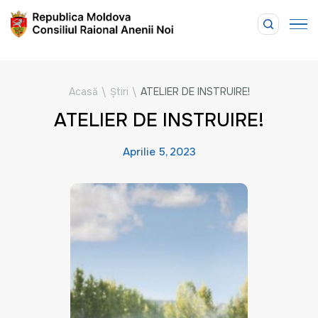
Acasă
\
Știri
\
ATELIER DE INSTRUIRE!
ATELIER DE INSTRUIRE!
Aprilie 5, 2023