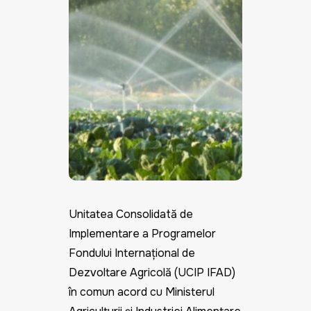
Unitatea Consolidată de
Implementare a Programelor
Fondului Internațional de
Dezvoltare Agricolă (UCIP IFAD)
în comun acord cu Ministerul