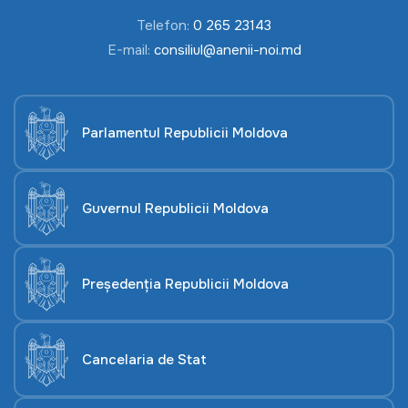
Telefon:
0 265 23143
E-mail:
consiliul@anenii-noi.md
Parlamentul Republicii Moldova
Guvernul Republicii Moldova
Președenția Republicii Moldova
Cancelaria de Stat