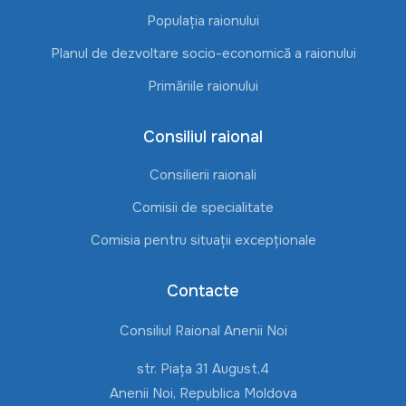
Populația raionului
Planul de dezvoltare socio-economică a raionului
Primăriile raionului
Consiliul raional
Consilierii raionali
Comisii de specialitate
Comisia pentru situații excepționale
Contacte
Consiliul Raional Anenii Noi
str. Piața 31 August,4
Anenii Noi, Republica Moldova