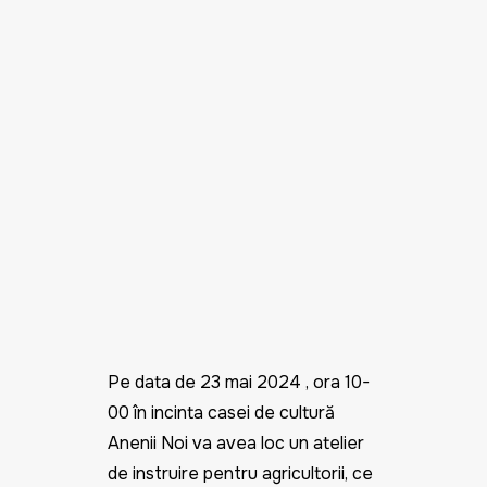
Pe data de 23 mai 2024 , ora 10-
00 în incinta casei de cultură
Anenii Noi va avea loc un atelier
de instruire pentru agricultorii, ce