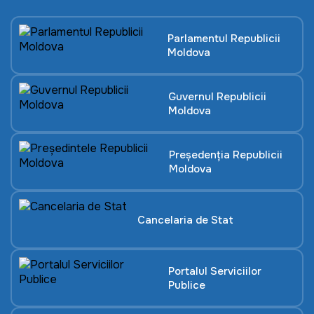
Parlamentul Republicii
Moldova
Guvernul Republicii
Moldova
Președenția Republicii
Moldova
Cancelaria de Stat
Portalul Serviciilor
Publice