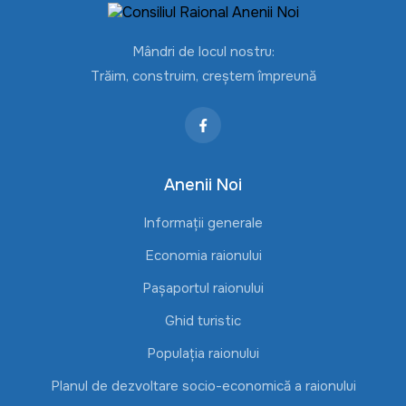
Mândri de locul nostru:
Trăim, construim, creștem împreună
Anenii Noi
Informații generale
Economia raionului
Pașaportul raionului
Ghid turistic
Populația raionului
Planul de dezvoltare socio-economică a raionului