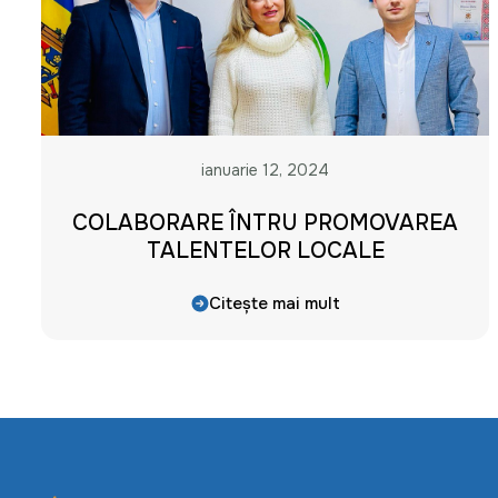
ianuarie 12, 2024
COLABORARE ÎNTRU PROMOVAREA
TALENTELOR LOCALE
Citește mai mult