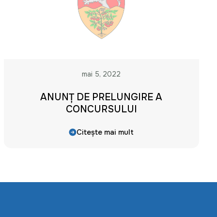
mai 5, 2022
ANUNȚ DE PRELUNGIRE A
CONCURSULUI
Citește mai mult