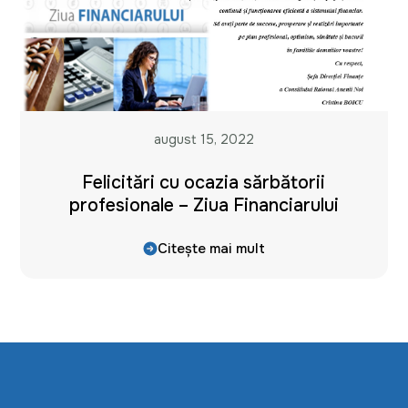
august 15, 2022
Felicitări cu ocazia sărbătorii
profesionale – Ziua Financiarului
Citește mai mult