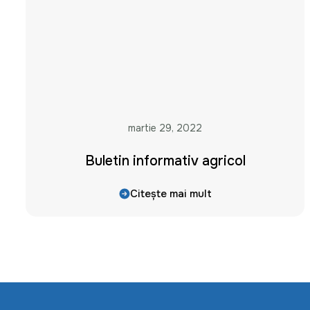
martie 29, 2022
Buletin informativ agricol
Citește mai mult