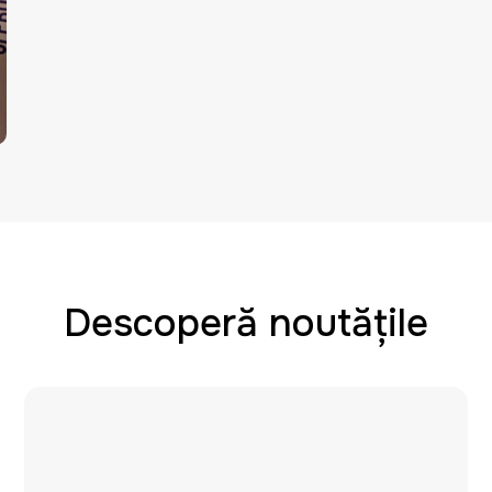
Descoperă noutățile