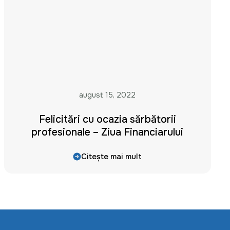
august 15, 2022
Felicitări cu ocazia sărbătorii
profesionale – Ziua Financiarului
Citește mai mult