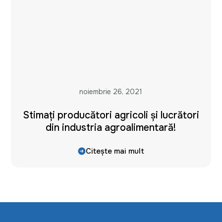
noiembrie 26, 2021
Stimaţi producători agricoli și lucrători
din industria agroalimentară!
Citește mai mult