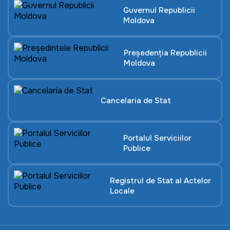
Guvernul Republicii
Moldova
Președenția Republicii
Moldova
Cancelaria de Stat
Portalul Serviciilor
Publice
Registrul de Stat al Actelor
Locale