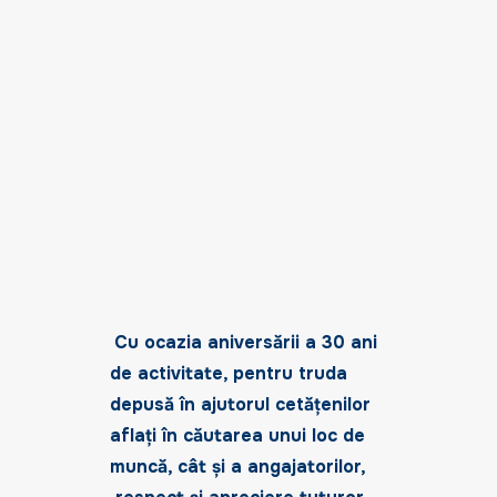
Cu ocazia aniversării a 30 ani
de activitate, pentru truda
depusă în ajutorul cetățenilor
aflați în căutarea unui loc de
muncă, cât și a angajatorilor,