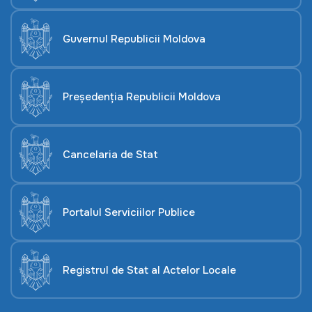
Guvernul Republicii Moldova
Președenția Republicii Moldova
Cancelaria de Stat
Portalul Serviciilor Publice
Registrul de Stat al Actelor Locale