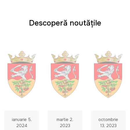
Descoperă noutățile
ianuarie 5,
martie 2,
octombrie
2024
2023
13, 2023