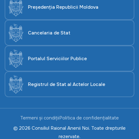
Președenția Republicii Moldova
Cancelaria de Stat
Portalul Serviciilor Publice
Registrul de Stat al Actelor Locale
Termeni și condiții
Politica de confidențialitate
© 2026 Consiliul Raional Anenii Noi. Toate drepturile
rezervate.