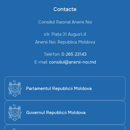
Contacte
Consiliul Raional Anenii Noi
str. Piața 31 August,4
Anenii Noi, Republica Moldova
Telefon:
0 265 23143
E-mail:
consiliul@anenii-noi.md
Parlamentul Republicii Moldova
Guvernul Republicii Moldova