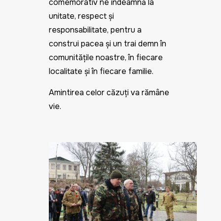
comemorativ ne îndeamnă la
unitate, respect și
responsabilitate, pentru a
construi pacea și un trai demn în
comunitățile noastre, în fiecare
localitate și în fiecare familie.
Amintirea celor căzuți va rămâne
vie.