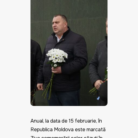
Anual, la data de 15 februarie, în
Republica Moldova este marcată