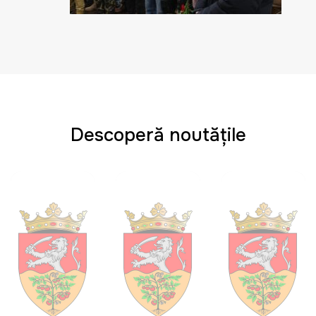
Descoperă noutățile