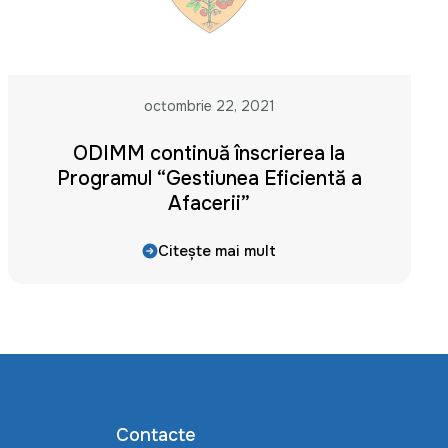
octombrie 22, 2021
ODIMM continuă înscrierea la
Programul “Gestiunea Eficientă a
Afacerii”
Citește mai mult
Contacte