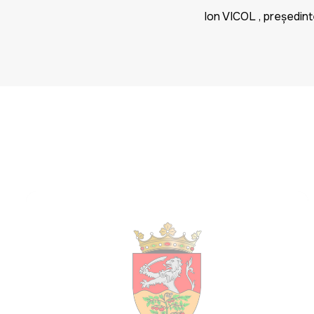
Ion VICOL , președinte