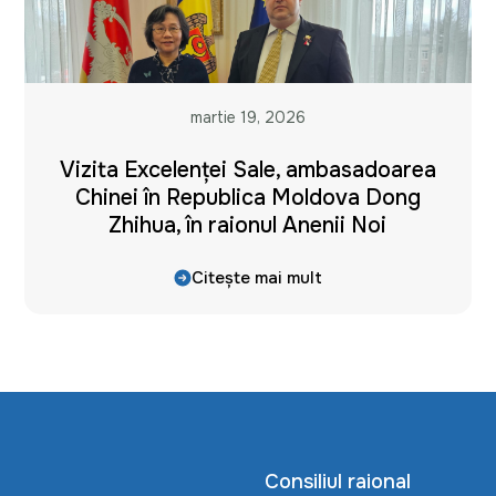
martie 19, 2026
Vizita Excelenței Sale, ambasadoarea
Chinei în Republica Moldova Dong
Zhihua, în raionul Anenii Noi
Citește mai mult
Consiliul raional