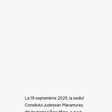
La
19 septembrie 2025
, la sediul
Consiliului Județean Maramureș