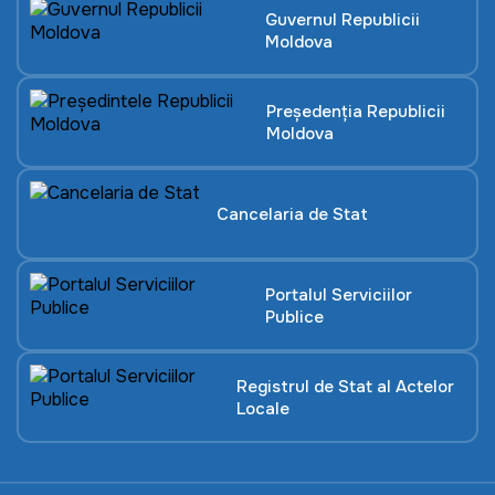
Guvernul Republicii
Moldova
Președenția Republicii
Moldova
Cancelaria de Stat
Portalul Serviciilor
Publice
Registrul de Stat al Actelor
Locale