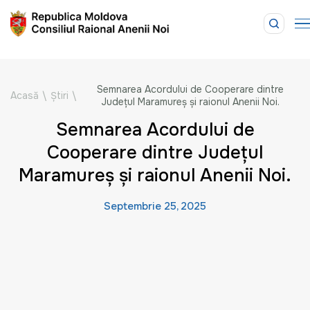
Semnarea Acordului de Cooperare dintre
Acasă
\
Știri
\
Județul Maramureș și raionul Anenii Noi.
Semnarea Acordului de
Cooperare dintre Județul
Maramureș și raionul Anenii Noi.
Septembrie 25, 2025