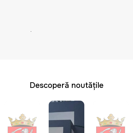
.
Descoperă noutățile