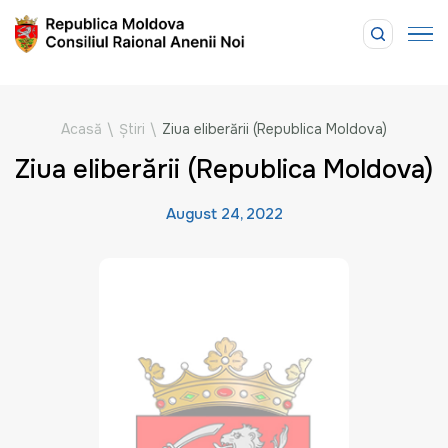
Acasă
\
Știri
\
Ziua eliberării (Republica Moldova)
Ziua eliberării (Republica Moldova)
August 24, 2022