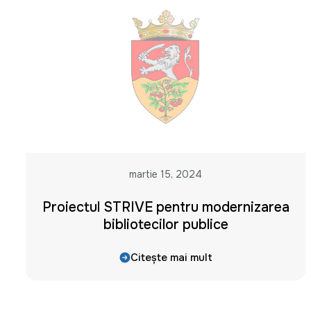
martie 15, 2024
Proiectul STRIVE pentru modernizarea
bibliotecilor publice
Citește mai mult