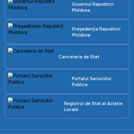
Guvernul Republicii
Moldova
Președenția Republicii
Moldova
Cancelaria de Stat
Portalul Serviciilor
Publice
Registrul de Stat al Actelor
Locale