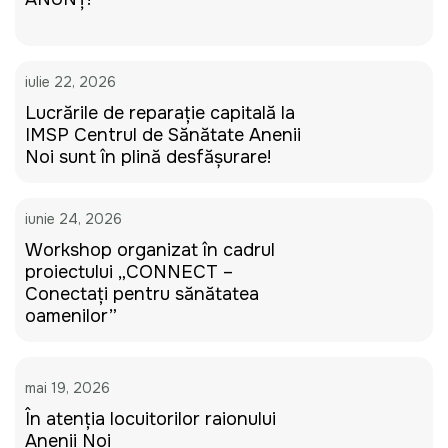
iulie 22, 2026
Lucrările de reparație capitală la
IMSP Centrul de Sănătate Anenii
Noi sunt în plină desfășurare!
iunie 24, 2026
Workshop organizat în cadrul
proiectului „CONNECT –
Conectați pentru sănătatea
oamenilor”
mai 19, 2026
În atenția locuitorilor raionului
Anenii Noi