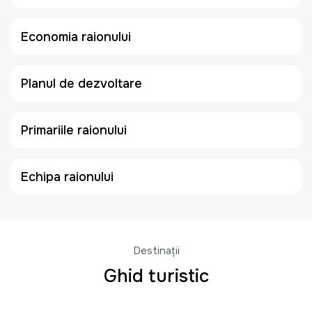
Economia raionului
Planul de dezvoltare
Primariile raionului
Echipa raionului
Destinații
Ghid turistic