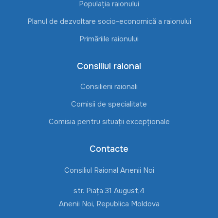
Populația raionului
Planul de dezvoltare socio-economică a raionului
Primăriile raionului
Consiliul raional
Consilierii raionali
Comisii de specialitate
Comisia pentru situații excepționale
Contacte
Consiliul Raional Anenii Noi
str. Piața 31 August,4
Anenii Noi, Republica Moldova