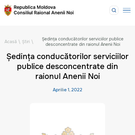
Ședința conducătorilor serviciilor publice
Acasă
\
Știri
\
desconcentrate din raionul Anenii Noi
Ședința conducătorilor serviciilor
publice desconcentrate din
raionul Anenii Noi
Aprilie 1, 2022