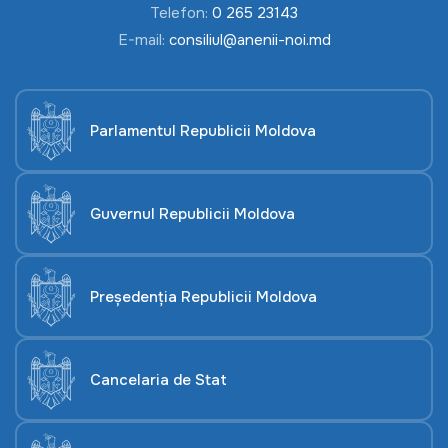
Telefon:
0 265 23143
E-mail:
consiliul@anenii-noi.md
Parlamentul Republicii Moldova
Guvernul Republicii Moldova
Președenția Republicii Moldova
Cancelaria de Stat