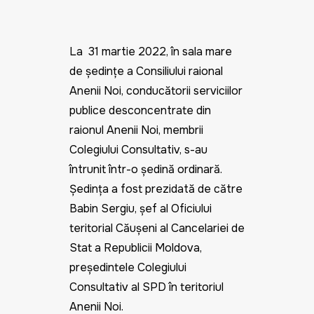
La 31 martie 2022, în sala mare
de ședințe a Consiliului raional
Anenii Noi, conducătorii serviciilor
publice desconcentrate din
raionul Anenii Noi, membrii
Colegiului Consultativ, s-au
întrunit într-o ședință ordinară.
Ședința a fost prezidată de către
Babin Sergiu, șef al Oficiului
teritorial Căușeni al Cancelariei de
Stat a Republicii Moldova,
președintele Colegiului
Consultativ al SPD în teritoriul
Anenii Noi.