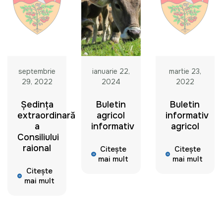
septembrie
ianuarie 22,
martie 23,
29, 2022
2024
2022
Ședința
Buletin
Buletin
extraordinară
agricol
informativ
a
informativ
agricol
Consiliului
raional
Citește
Citește
mai mult
mai mult
Citește
mai mult