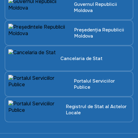
Guvernul Republicii
Moldova
Președenția Republicii
Moldova
Cancelaria de Stat
Portalul Serviciilor
Publice
Registrul de Stat al Actelor
Locale