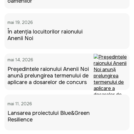
oamenilor”
mai 19, 2026
În atenția locuitorilor raionului
Anenii Noi
mai 14, 2026
Președintele raionului Anenii Noi
anunță prelungirea termenului de
aplicare a dosarelor de concurs
mai 11, 2026
Lansarea proiectului Blue&Green
Resilience