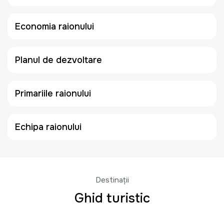
Economia raionului
Planul de dezvoltare
Primariile raionului
Echipa raionului
Destinații
Ghid turistic