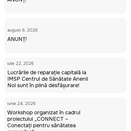
august 6, 2026
ANUNȚ!
iulie 22, 2026
Lucrările de reparație capitală la
IMSP Centrul de Sănătate Anenii
Noi sunt în plină desfășurare!
iunie 24, 2026
Workshop organizat în cadrul
proiectului „CONNECT –
Conectați pentru sănătatea