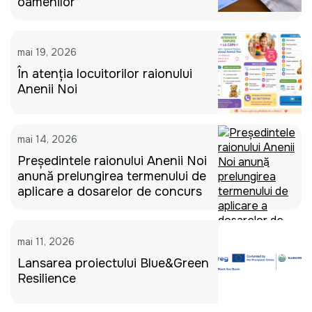
oamenilor”
mai 19, 2026
În atenția locuitorilor raionului
Anenii Noi
mai 14, 2026
Președintele raionului Anenii Noi
anunță prelungirea termenului de
aplicare a dosarelor de concurs
mai 11, 2026
Lansarea proiectului Blue&Green
Resilience