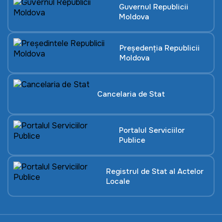
Guvernul Republicii
Moldova
Președenția Republicii
Moldova
Cancelaria de Stat
Portalul Serviciilor
Publice
Registrul de Stat al Actelor
Locale