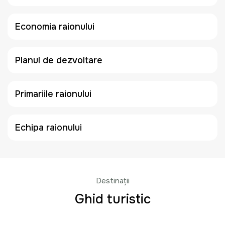
Economia raionului
Planul de dezvoltare
Primariile raionului
Echipa raionului
Destinații
Ghid turistic