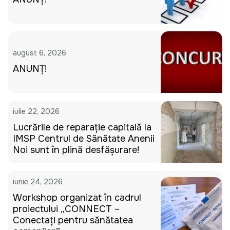
august 6, 2026
ANUNȚ!
iulie 22, 2026
Lucrările de reparație capitală la
IMSP Centrul de Sănătate Anenii
Noi sunt în plină desfășurare!
iunie 24, 2026
Workshop organizat în cadrul
proiectului „CONNECT –
Conectați pentru sănătatea