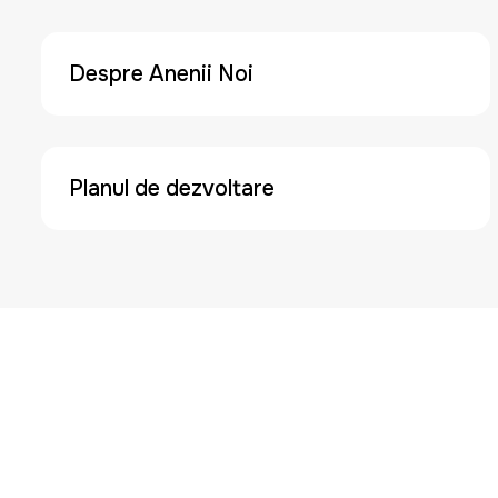
Despre Anenii Noi
Planul de dezvoltare