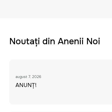
Noutați din Anenii Noi
august 7, 2026
ANUNȚ!