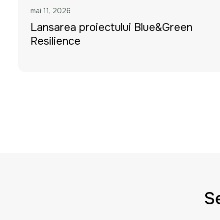
mai 11, 2026
Lansarea proiectului Blue&Green
Resilience
Se