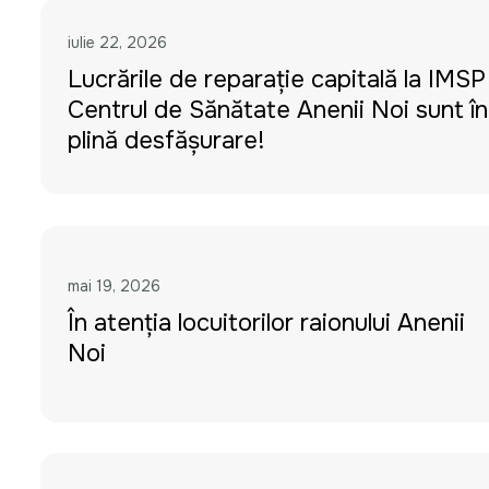
iulie 22, 2026
Lucrările de reparație capitală la IMSP
Centrul de Sănătate Anenii Noi sunt în
plină desfășurare!
mai 19, 2026
În atenția locuitorilor raionului Anenii
Noi