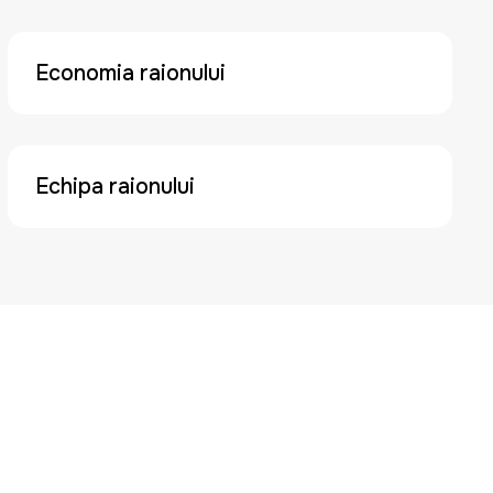
Economia raionului
Echipa raionului