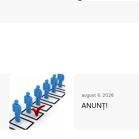
august 6, 2026
ANUNȚ!