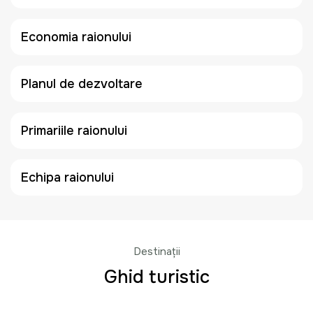
Economia raionului
Planul de dezvoltare
Primariile raionului
Echipa raionului
Destinații
Ghid turistic