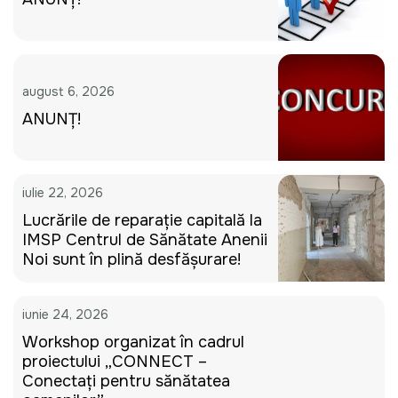
august 6, 2026
ANUNȚ!
iulie 22, 2026
Lucrările de reparație capitală la
IMSP Centrul de Sănătate Anenii
Noi sunt în plină desfășurare!
iunie 24, 2026
Workshop organizat în cadrul
proiectului „CONNECT –
Conectați pentru sănătatea