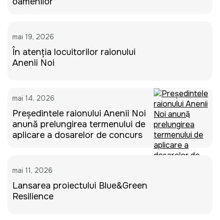
oamenilor”
mai 19, 2026
În atenția locuitorilor raionului
Anenii Noi
mai 14, 2026
Președintele raionului Anenii Noi
anunță prelungirea termenului de
aplicare a dosarelor de concurs
mai 11, 2026
Lansarea proiectului Blue&Green
Resilience