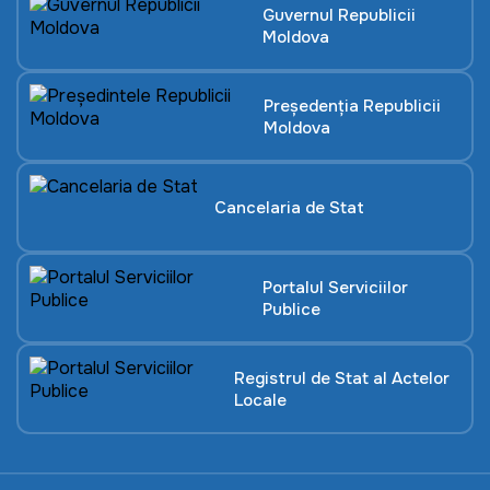
Guvernul Republicii
Moldova
Președenția Republicii
Moldova
Cancelaria de Stat
Portalul Serviciilor
Publice
Registrul de Stat al Actelor
Locale