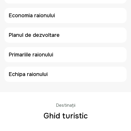
Economia raionului
Planul de dezvoltare
Primariile raionului
Echipa raionului
Destinații
Ghid turistic