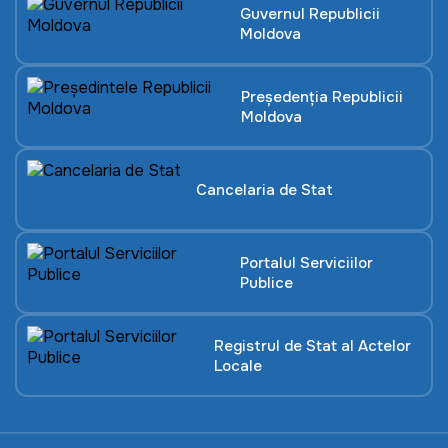
Guvernul Republicii
Moldova
Președenția Republicii
Moldova
Cancelaria de Stat
Portalul Serviciilor
Publice
Registrul de Stat al Actelor
Locale