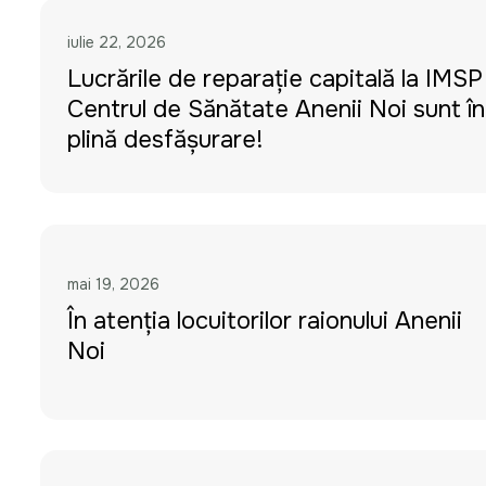
iulie 22, 2026
Lucrările de reparație capitală la IMSP
Centrul de Sănătate Anenii Noi sunt în
plină desfășurare!
mai 19, 2026
În atenția locuitorilor raionului Anenii
Noi