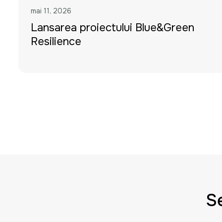
mai 11, 2026
Lansarea proiectului Blue&Green
Resilience
Se