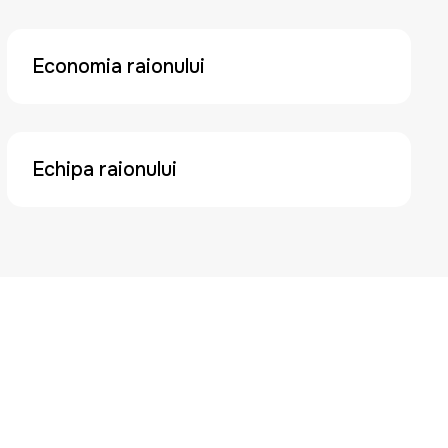
Economia raionului
Echipa raionului