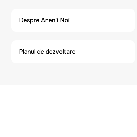
Despre Anenii Noi
Planul de dezvoltare