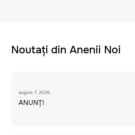
Noutați din Anenii Noi
august 7, 2026
ANUNȚ!