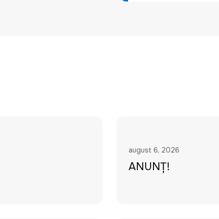
august 6, 2026
ANUNȚ!