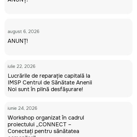
august 6, 2026
ANUNȚ!
iulie 22, 2026
Lucrările de reparație capitală la
IMSP Centrul de Sănătate Anenii
Noi sunt în plină desfășurare!
iunie 24, 2026
Workshop organizat în cadrul
proiectului „CONNECT –
Conectați pentru sănătatea