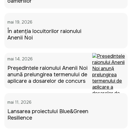
oamenilor”
mai 19, 2026
În atenția locuitorilor raionului
Anenii Noi
mai 14, 2026
Președintele raionului Anenii Noi
anunță prelungirea termenului de
aplicare a dosarelor de concurs
mai 11, 2026
Lansarea proiectului Blue&Green
Resilience