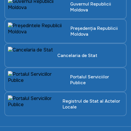
Guvernul Republicii
Moldova
Președenția Republicii
Moldova
Cancelaria de Stat
Portalul Serviciilor
Publice
Registrul de Stat al Actelor
Locale