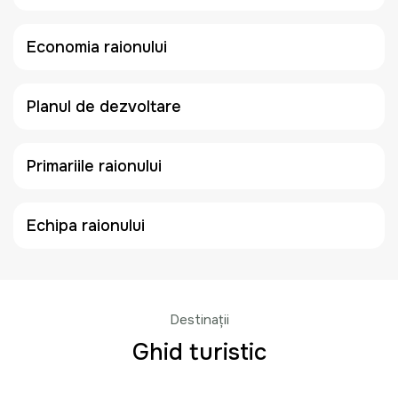
Economia raionului
Planul de dezvoltare
Primariile raionului
Echipa raionului
Destinații
Ghid turistic