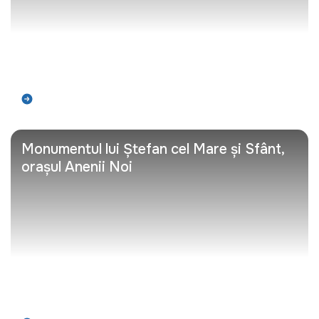
Află mai mult
Monumentul lui Ștefan cel Mare și Sfânt,
orașul Anenii Noi