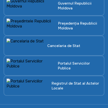
Guvernul Republicii
Moldova
Președenția Republicii
Moldova
Cancelaria de Stat
Portalul Serviciilor
Publice
Registrul de Stat al Actelor
Locale