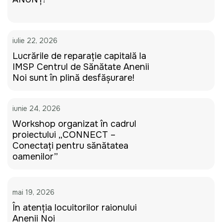
iulie 22, 2026
Lucrările de reparație capitală la
IMSP Centrul de Sănătate Anenii
Noi sunt în plină desfășurare!
iunie 24, 2026
Workshop organizat în cadrul
proiectului „CONNECT –
Conectați pentru sănătatea
oamenilor”
mai 19, 2026
În atenția locuitorilor raionului
Anenii Noi