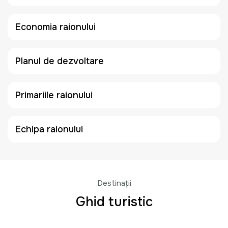
Economia raionului
Planul de dezvoltare
Primariile raionului
Echipa raionului
Destinații
Ghid turistic