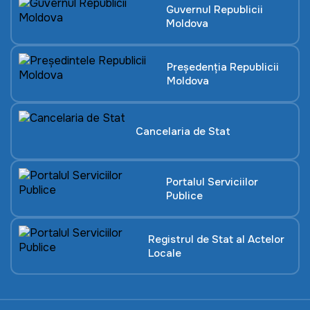
Guvernul Republicii
Moldova
Președenția Republicii
Moldova
Cancelaria de Stat
Portalul Serviciilor
Publice
Registrul de Stat al Actelor
Locale