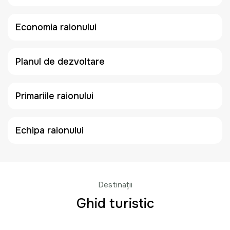
Economia raionului
Planul de dezvoltare
Primariile raionului
Echipa raionului
Destinații
Ghid turistic