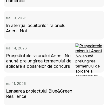
oamenilor”
mai 19, 2026
În atenția locuitorilor raionului
Anenii Noi
mai 14, 2026
Președintele raionului Anenii Noi
anunță prelungirea termenului de
aplicare a dosarelor de concurs
mai 11, 2026
Lansarea proiectului Blue&Green
Resilience