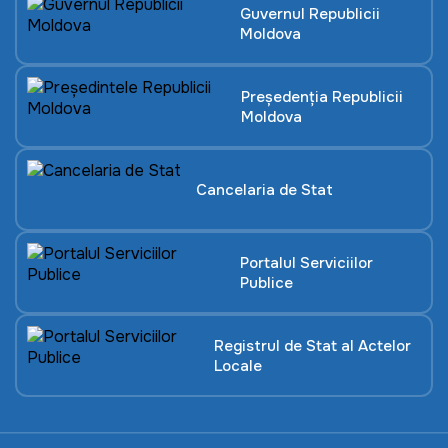
Guvernul Republicii
Moldova
Președenția Republicii
Moldova
Cancelaria de Stat
Portalul Serviciilor
Publice
Registrul de Stat al Actelor
Locale