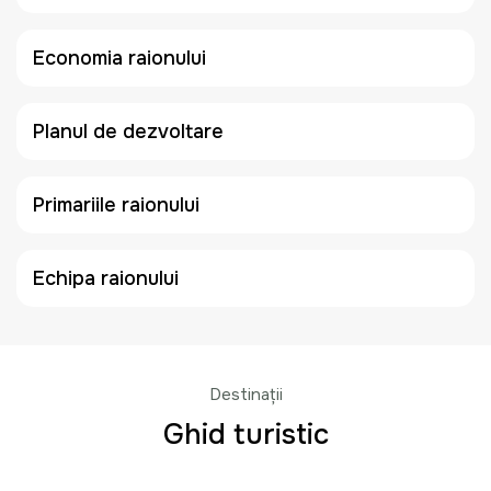
Economia raionului
Planul de dezvoltare
Primariile raionului
Echipa raionului
Destinații
Ghid turistic