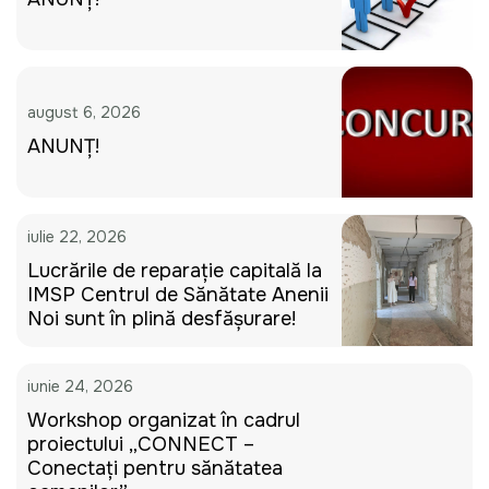
august 6, 2026
ANUNȚ!
iulie 22, 2026
Lucrările de reparație capitală la
IMSP Centrul de Sănătate Anenii
Noi sunt în plină desfășurare!
iunie 24, 2026
Workshop organizat în cadrul
proiectului „CONNECT –
Conectați pentru sănătatea