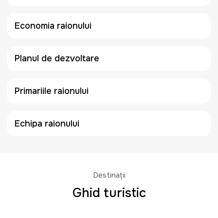
Economia raionului
Planul de dezvoltare
Primariile raionului
Echipa raionului
Destinații
Ghid turistic