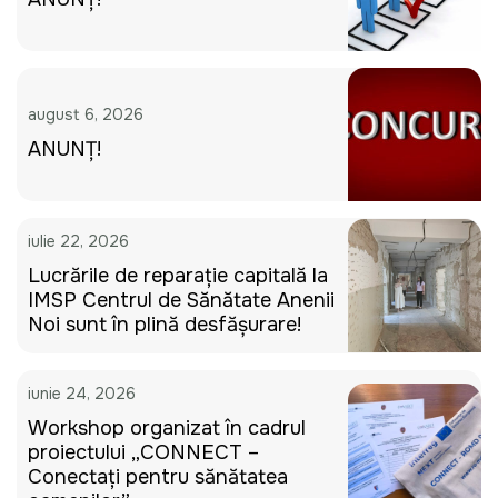
august 6, 2026
ANUNȚ!
iulie 22, 2026
Lucrările de reparație capitală la
IMSP Centrul de Sănătate Anenii
Noi sunt în plină desfășurare!
iunie 24, 2026
Workshop organizat în cadrul
proiectului „CONNECT –
Conectați pentru sănătatea