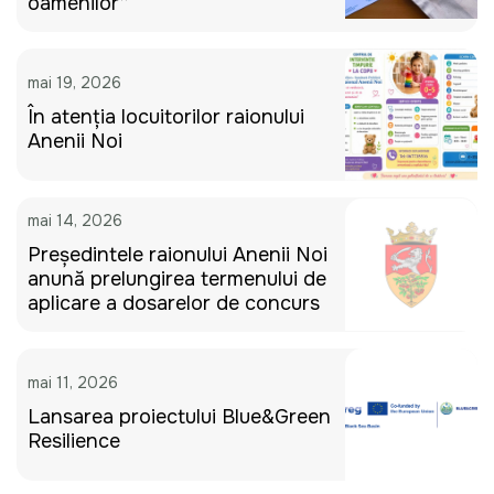
oamenilor”
mai 19, 2026
În atenția locuitorilor raionului
Anenii Noi
mai 14, 2026
Președintele raionului Anenii Noi
anunță prelungirea termenului de
aplicare a dosarelor de concurs
mai 11, 2026
Lansarea proiectului Blue&Green
Resilience