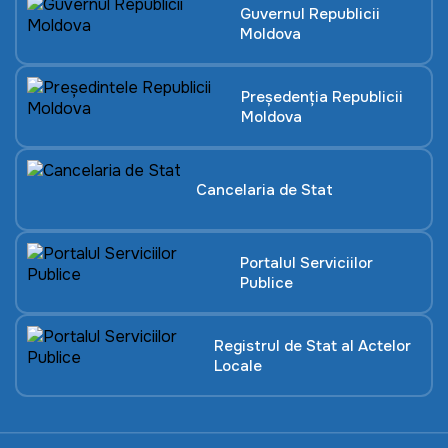
Guvernul Republicii
Moldova
Președenția Republicii
Moldova
Cancelaria de Stat
Portalul Serviciilor
Publice
Registrul de Stat al Actelor
Locale